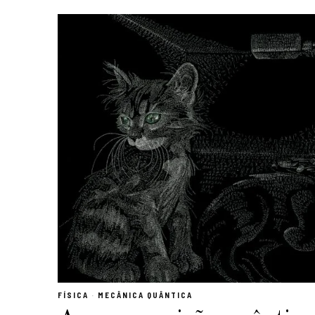
FÍSICA
·
MECÂNICA QUÂNTICA