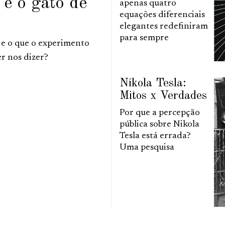
 e o gato de
apenas quatro
equações diferenciais
elegantes redefiniram
para sempre
 e o que o experimento
r nos dizer?
Nikola Tesla:
Mitos x Verdades
Por que a percepção
pública sobre Nikola
Tesla está errada?
Uma pesquisa