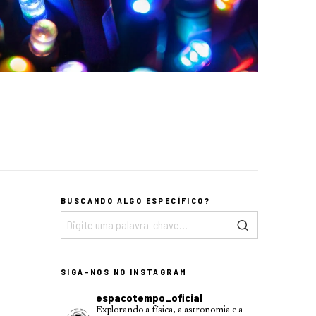
BUSCANDO ALGO ESPECÍFICO?
SIGA-NOS NO INSTAGRAM
espacotempo_oficial
Explorando a física, a astronomia e a