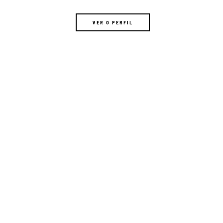
VER O PERFIL