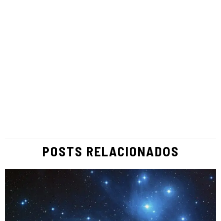
POSTS RELACIONADOS