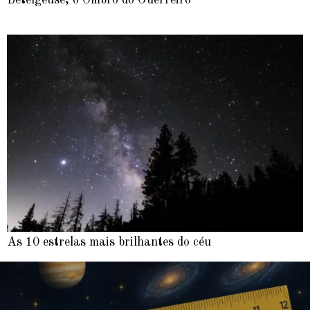
As 10 estrelas mais brilhantes do céu