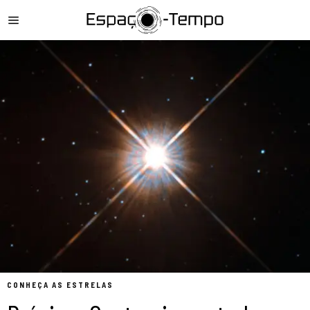
CONHEÇA AS ESTRELAS