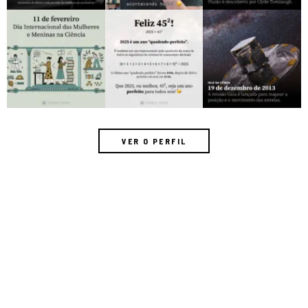
VER O PERFIL