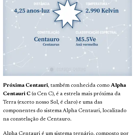
Próxima Centauri
, também conhecida como
Alpha
Centauri C
(α Cen C), é a estrela mais próxima da
Terra (exceto nosso Sol, é claro) e uma das
componentes do sistema Alpha Centauri, localizado
na constelação de Centauro.
Alpha Centauri é um sistema ternário, composto por