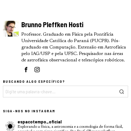
Brunno Pleffken Hosti
Professor. Graduado em Física pela Pontifícia
Universidade Católica do Paraná (PUCPR). Pós-
graduado em Computação. Extensão em Astrofísica
pelo IAG/USP e pela UFSC. Pesquisador nas áreas
de astrofísica observacional e telescópios robóticos.
BUSCANDO ALGO ESPECÍFICO?
SIGA-NOS NO INSTAGRAM
espacotempo_oficial
Explorando a física, a astronomia e a cosmologia de forma fácil,