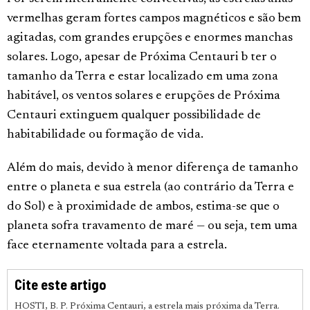
vermelhas geram fortes campos magnéticos e são bem
agitadas, com grandes erupções e enormes manchas
solares. Logo, apesar de Próxima Centauri b ter o
tamanho da Terra e estar localizado em uma zona
habitável, os ventos solares e erupções de Próxima
Centauri extinguem qualquer possibilidade de
habitabilidade ou formação de vida.
Além do mais, devido à menor diferença de tamanho
entre o planeta e sua estrela (ao contrário da Terra e
do Sol) e à proximidade de ambos, estima-se que o
planeta sofra travamento de maré — ou seja, tem uma
face eternamente voltada para a estrela.
Cite este artigo
HOSTI, B. P. Próxima Centauri, a estrela mais próxima da Terra.