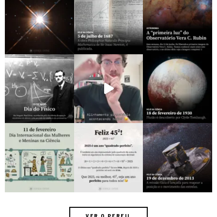
VER O PERFIL