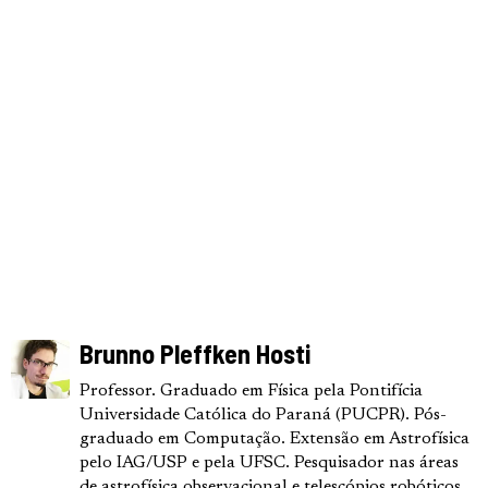
Brunno Pleffken Hosti
Professor. Graduado em Física pela Pontifícia
Universidade Católica do Paraná (PUCPR). Pós-
graduado em Computação. Extensão em Astrofísica
pelo IAG/USP e pela UFSC. Pesquisador nas áreas
de astrofísica observacional e telescópios robóticos.