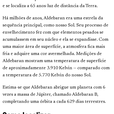
e se localiza a 65 anos-luz de distância da Terra.
Há milhões de anos, Aldebaran era uma estrela da
sequência principal, como nosso Sol. Seu processo de
envelhecimento fez com que elementos pesados se
acumulassem em seu núcleo e ela se expandisse. Com
uma maior área de superfície, a atmosfera fica mais
fria e adquire uma cor avermelhada. Medições de
Aldebaran mostram uma temperatura de superfície
de aproximadamente 3.910 Kelvin — comparado com
a temperatura de 5.770 Kelvin do nosso Sol.
Estima-se que Aldebaran abrigue um planeta com 6
vezes a massa de Júpiter, chamado Aldebaran B,
completando uma órbita a cada 629 dias terrestres.