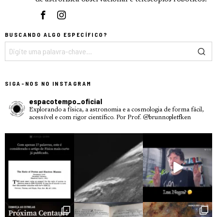
BUSCANDO ALGO ESPECÍFICO?
SIGA-NOS NO INSTAGRAM
espacotempo_oficial
Explorando a física, a astronomia e a cosmologia de forma fácil,
acessível e com rigor científico.
Por Prof. @brunnopleffken