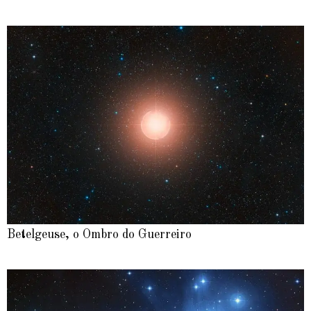
Betelgeuse, o Ombro do Guerreiro