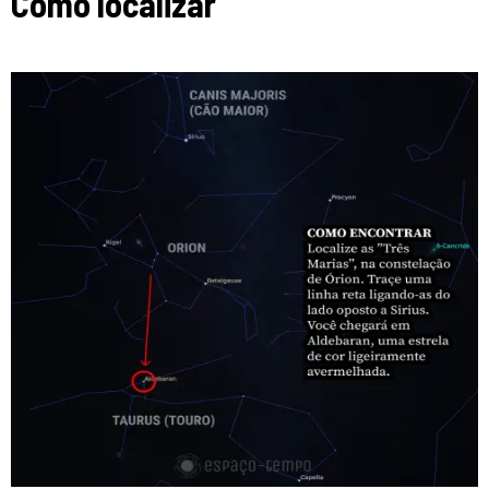
Como localizar