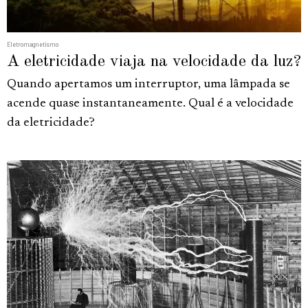
Eletromagnetismo
A eletricidade viaja na velocidade da luz?
Quando apertamos um interruptor, uma lâmpada se
acende quase instantaneamente. Qual é a velocidade
da eletricidade?