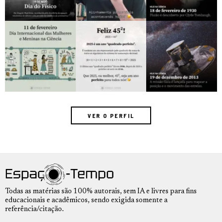
VER O PERFIL
Todas as matérias são 100% autorais, sem IA e livres para fins
educacionais e acadêmicos, sendo exigida somente a
referência/citação.