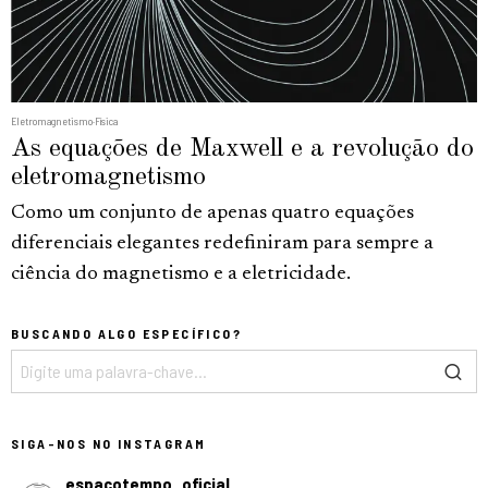
Eletromagnetismo
·
Física
As equações de Maxwell e a revolução do
eletromagnetismo
Como um conjunto de apenas quatro equações
diferenciais elegantes redefiniram para sempre a
ciência do magnetismo e a eletricidade.
BUSCANDO ALGO ESPECÍFICO?
SIGA-NOS NO INSTAGRAM
espacotempo_oficial