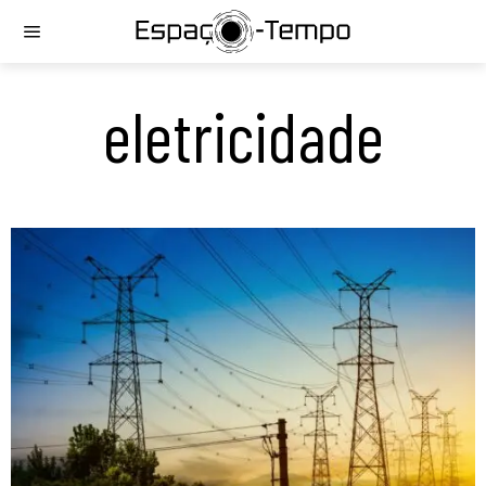
eletricidade