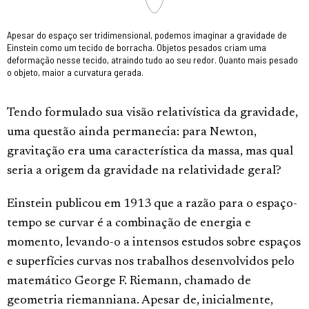
Apesar do espaço ser tridimensional, podemos imaginar a gravidade de
Einstein como um tecido de borracha. Objetos pesados criam uma
deformação nesse tecido, atraindo tudo ao seu redor. Quanto mais pesado
o objeto, maior a curvatura gerada.
Tendo formulado sua visão relativística da gravidade,
uma questão ainda permanecia: para Newton,
gravitação era uma característica da massa, mas qual
seria a origem da gravidade na relatividade geral?
Einstein publicou em 1913 que a razão para o espaço-
tempo se curvar é a combinação de energia e
momento, levando-o a intensos estudos sobre espaços
e superfícies curvas nos trabalhos desenvolvidos pelo
matemático George F. Riemann, chamado de
geometria riemanniana. Apesar de, inicialmente,