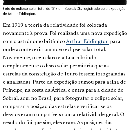
Foto do eclipse solar total de 1919 em Sobral/CE, registrado pela expedição
de Arthur Eddington.
Em 1919 a teoria da relatividade foi colocada
novamente à prova. Foi realizada uma nova expedição
com o astrônomo britânico
Arthur Eddington
para
onde aconteceria um novo eclipse solar total.
Novamente, o céu claro e a Lua cobrindo
completamente o disco solar permitiria que as
estrelas da constelação de Touro fossem fotografadas
e analisadas. Parte da expedição rumou para a ilha de
Príncipe, na costa da África, e outra para a cidade de
Sobral, aqui no Brasil, para fotografar o eclipse solar,
comparar a posição das estrelas e verificar se os
desvios eram compatíveis com a relatividade geral. O
resultado foi que sim, eles eram. As posições das