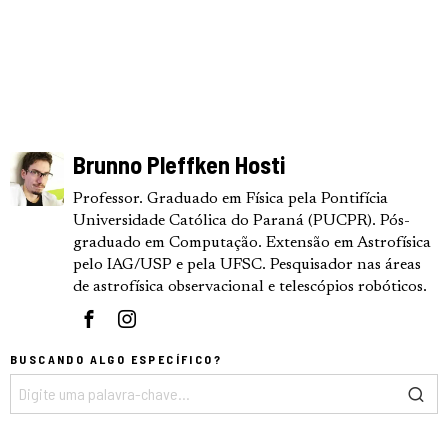
Brunno Pleffken Hosti
Professor. Graduado em Física pela Pontifícia
Universidade Católica do Paraná (PUCPR). Pós-
graduado em Computação. Extensão em Astrofísica
pelo IAG/USP e pela UFSC. Pesquisador nas áreas
de astrofísica observacional e telescópios robóticos.
BUSCANDO ALGO ESPECÍFICO?