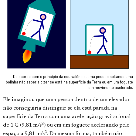
De acordo com o princípio da equivalência, uma pessoa soltando uma
bolinha não saberia dizer se está na superfície da Terra ou em um foguete
em movimento acelerado.
Ele imaginou que uma pessoa dentro de um elevador
não conseguiria distinguir se ela está parada na
superfície da Terra com uma aceleração gravitacional
2
de 1 G (9,81 m/s
) ou em um foguete acelerando pelo
2
espaço a 9,81 m/s
. Da mesma forma, também não