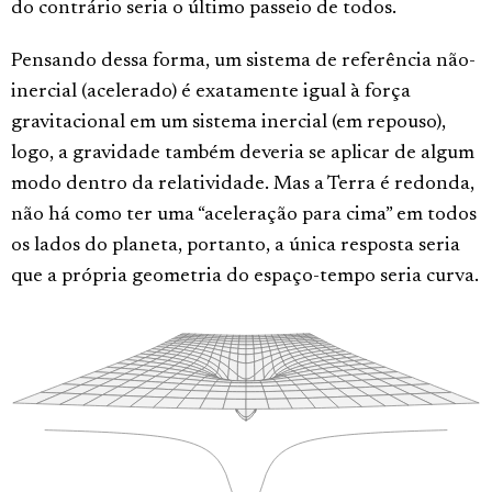
do contrário seria o último passeio de todos.
Pensando dessa forma, um sistema de referência não-
inercial (acelerado) é exatamente igual à força
gravitacional em um sistema inercial (em repouso),
logo, a gravidade também deveria se aplicar de algum
modo dentro da relatividade. Mas a Terra é redonda,
não há como ter uma “aceleração para cima” em todos
os lados do planeta, portanto, a única resposta seria
que a própria geometria do espaço-tempo seria curva.