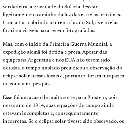
verdadeira, a gravidade do Sol iria desviar
ligeiramente o caminho da luz das estrelas próximas.
Com a Lua cobrindo a intensa luz do Sol, as estrelas
ficariam visíveis para serem fotografadas.
Mas, com o início da Primeira Guerra Mundial, a
expedição alemã foi detida e presa. Apesar das
equipes na Argentina e nos EUA não terem sido
detidas, o tempo nublado prejudicou a observação do
eclipse solar nesses locais e, portanto, foram incapazes
de concluir a pesquisa.
Esse foi um acaso de muita sorte para Einstein, pois,
nesse ano de 1914, suas equações de campo ainda
estavam incompletas e, consequentemente,
incorretas. Se o eclipse solar tivesse sido observado, os