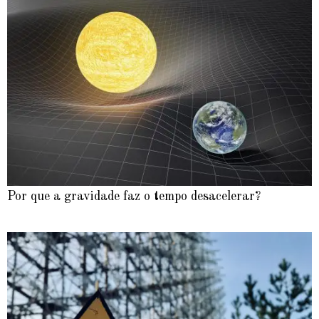
Por que a gravidade faz o tempo desacelerar?