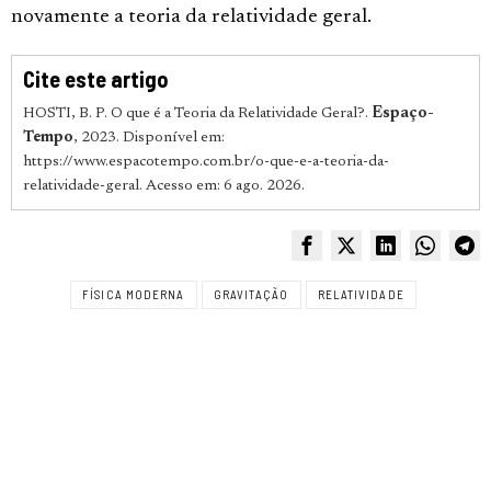
novamente a teoria da relatividade geral.
Cite este artigo
HOSTI, B. P. O que é a Teoria da Relatividade Geral?.
Espaço-
Tempo
, 2023. Disponível em:
https://www.espacotempo.com.br/o-que-e-a-teoria-da-
relatividade-geral. Acesso em: 6 ago. 2026.
FÍSICA MODERNA
GRAVITAÇÃO
RELATIVIDADE