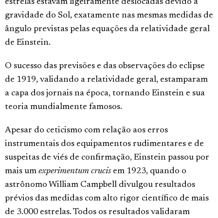
estrelas estavam ligeiramente deslocadas devido à
gravidade do Sol, exatamente nas mesmas medidas de
ângulo previstas pelas equações da relatividade geral
de Einstein.
O sucesso das previsões e das observações do eclipse
de 1919, validando a relatividade geral, estamparam
a capa dos jornais na época, tornando Einstein e sua
teoria mundialmente famosos.
Apesar do ceticismo com relação aos erros
instrumentais dos equipamentos rudimentares e de
suspeitas de viés de confirmação, Einstein passou por
mais um
experimentum crucis
em 1923, quando o
astrônomo William Campbell divulgou resultados
prévios das medidas com alto rigor científico de mais
de 3.000 estrelas. Todos os resultados validaram