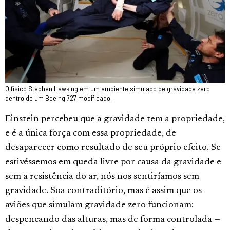
O físico Stephen Hawking em um ambiente simulado de gravidade zero
dentro de um Boeing 727 modificado.
Einstein percebeu que a gravidade tem a propriedade,
e é a única força com essa propriedade, de
desaparecer como resultado de seu próprio efeito. Se
estivéssemos em queda livre por causa da gravidade e
sem a resistência do ar, nós nos sentiríamos sem
gravidade. Soa contraditório, mas é assim que os
aviões que simulam gravidade zero funcionam:
despencando das alturas, mas de forma controlada —