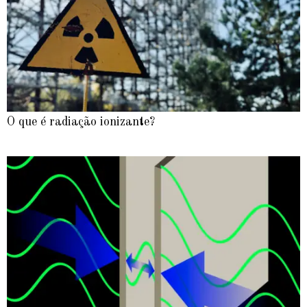
O que é radiação ionizante?