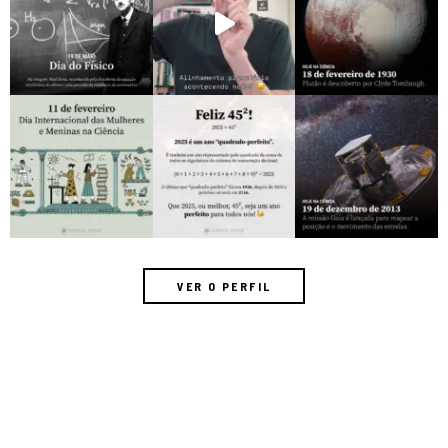
VER O PERFIL