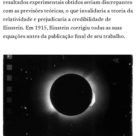
resultados experimentais obtidos seriam discrepantes
com as previsões teóricas, o que invalidaria a teoria da
relatividade e prejudicaria a credibilidade de
Einstein. Em 1915, Einstein corrigiu todas as suas
equações antes da publicação final de seu trabalho.