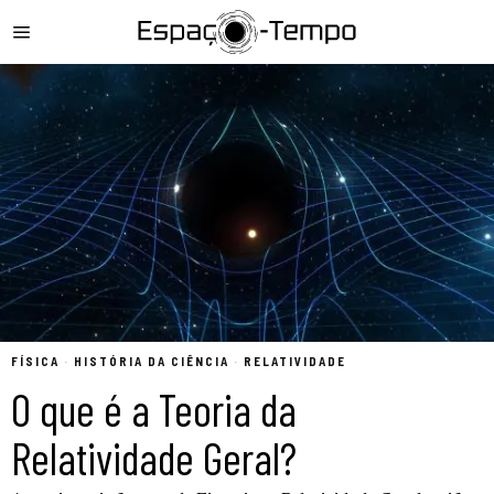
FÍSICA
·
HISTÓRIA DA CIÊNCIA
·
RELATIVIDADE
O que é a Teoria da
Relatividade Geral?