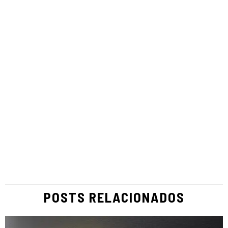
POSTS RELACIONADOS