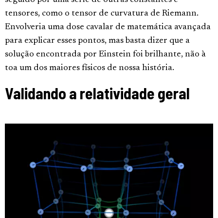
seguido por uma série de outras constantes e
tensores, como o tensor de curvatura de Riemann.
Envolveria uma dose cavalar de matemática avançada
para explicar esses pontos, mas basta dizer que a
solução encontrada por Einstein foi brilhante, não à
toa um dos maiores físicos de nossa história.
Validando a relatividade geral