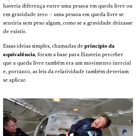
haveria diferença entre uma pessoa em queda livre ou
em gravidade zero — uma pessoa em queda livre se
sentiria sem peso algum, como se a gravidade deixasse
de existir.
Essas ideias simples, chamadas de
princípio da
equivalência
, foram a base para Einstein perceber
que a queda livre também era um movimento inercial
e, portanto, as leis da relatividade também deveriam
se aplicar.