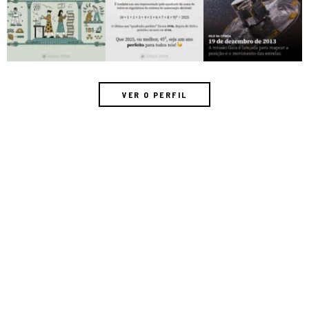
VER O PERFIL