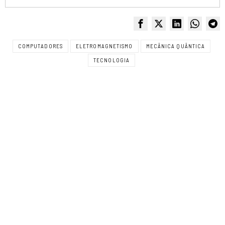
COMPUTADORES
ELETROMAGNETISMO
MECÂNICA QUÂNTICA
TECNOLOGIA