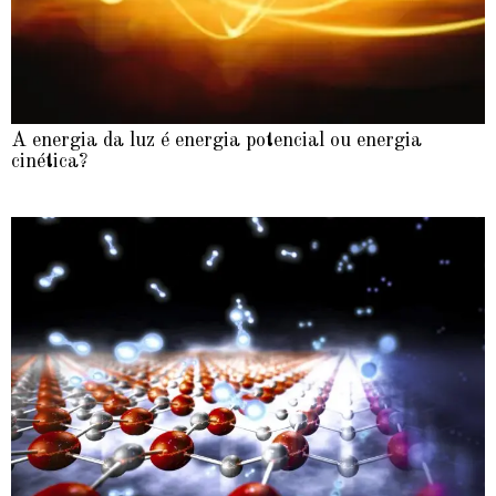
A energia da luz é energia potencial ou energia
cinética?