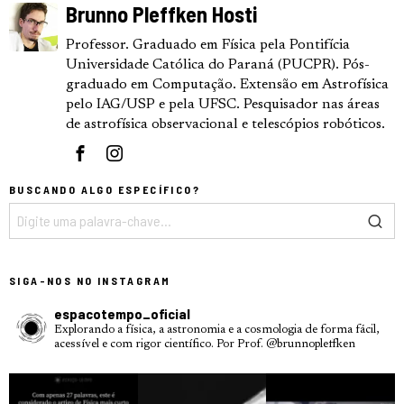
Brunno Pleffken Hosti
Professor. Graduado em Física pela Pontifícia
Universidade Católica do Paraná (PUCPR). Pós-
graduado em Computação. Extensão em Astrofísica
pelo IAG/USP e pela UFSC. Pesquisador nas áreas
de astrofísica observacional e telescópios robóticos.
BUSCANDO ALGO ESPECÍFICO?
SIGA-NOS NO INSTAGRAM
espacotempo_oficial
Explorando a física, a astronomia e a cosmologia de forma fácil,
acessível e com rigor científico.
Por Prof. @brunnopleffken