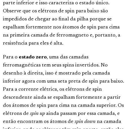
parte inferior e isso caracteriza o estado único.
Observe que os elétrons de spin para baixo são
impedidos de chegar ao final da pilha porque se
espalham fortemente nos átomos de spin para cima
na primeira camada de ferromagneto e, portanto, a
resistência para eles é alta.
Para o
estado zero
, uma das camadas
ferromagnéticas tem seus spins invertidos. No
desenho à direita, isso é mostrado pela camada
inferior agora com uma seta preta de spin para baixo.
Para a corrente elétrica, os elétrons de spin
descendente ainda se espalham fortemente a partir
dos átomos de spin para cima na camada superior. Os
elétrons de
spin up
ainda passam por essa camada, e
então encontram os átomos de
spin down
na camada