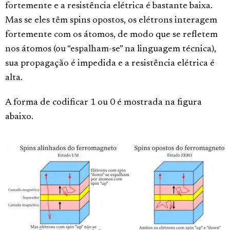
fortemente e a resistência elétrica é bastante baixa.
Mas se eles têm spins opostos, os elétrons interagem
fortemente com os átomos, de modo que se refletem
nos átomos (ou “espalham-se” na linguagem técnica),
sua propagação é impedida e a resistência elétrica é
alta.
A forma de codificar 1 ou 0 é mostrada na figura
abaixo.