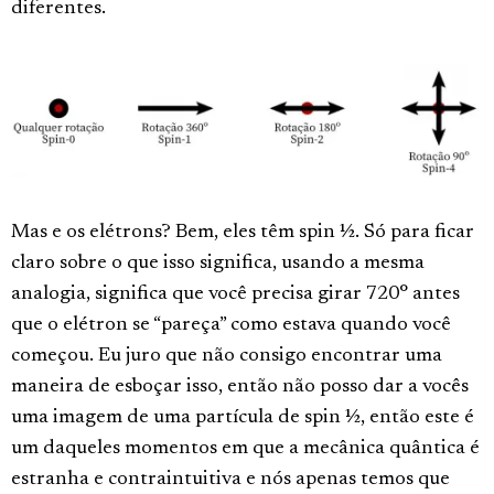
diferentes.
Mas e os elétrons? Bem, eles têm spin ½. Só para ficar
claro sobre o que isso significa, usando a mesma
analogia, significa que você precisa girar 720° antes
que o elétron se “pareça” como estava quando você
começou. Eu juro que não consigo encontrar uma
maneira de esboçar isso, então não posso dar a vocês
uma imagem de uma partícula de spin ½, então este é
um daqueles momentos em que a mecânica quântica é
estranha e contraintuitiva e nós apenas temos que