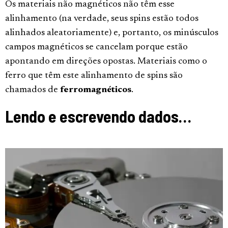
Os materiais não magnéticos não têm esse
alinhamento (na verdade, seus spins estão todos
alinhados aleatoriamente) e, portanto, os minúsculos
campos magnéticos se cancelam porque estão
apontando em direções opostas. Materiais como o
ferro que têm este alinhamento de spins são
chamados de
ferromagnéticos
.
Lendo e escrevendo dados…