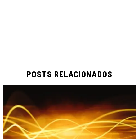
POSTS RELACIONADOS