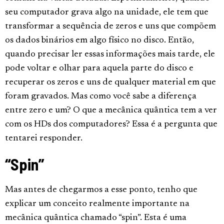
seu computador grava algo na unidade, ele tem que
transformar a sequência de zeros e uns que compõem
os dados binários em algo físico no disco. Então,
quando precisar ler essas informações mais tarde, ele
pode voltar e olhar para aquela parte do disco e
recuperar os zeros e uns de qualquer material em que
foram gravados. Mas como você sabe a diferença
entre zero e um? O que a mecânica quântica tem a ver
com os HDs dos computadores? Essa é a pergunta que
tentarei responder.
“Spin”
Mas antes de chegarmos a esse ponto, tenho que
explicar um conceito realmente importante na
mecânica quântica chamado “spin”. Esta é uma