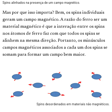
Spins alinhados na presença de um campo magnético.
Mas por que isso importa? Bem, os spins individuais
geram um campo magnético. A razão do ferro ser um
material magnético é que a interação entre os spins
nos átomos de ferro faz com que todos os spins se
alinhem na mesma direção. Portanto, os minúsculos
campos magnéticos associados a cada um dos spins se
somam para formar um campo bem maior.
Spins desordenados em materiais não magnéticos.