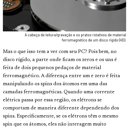
A cabeça de leitura/gravação e os pratos rotativos de material
ferromagnético de um disco rígido (HD).
Mas o que isso tem a ver com seu PC? Pois bem, no
disco rígido, a parte onde ficam os zeros e os uns é
feita de dois pequenos pedaços de material
ferromagnético. A diferença entre um e zero é feita
manipulando os spins dos átomos em uma das
camadas ferromagnéticas. Quando uma corrente
elétrica passa por essa região, os elétrons se
comportam de maneira diferente dependendo dos
spins. Especificamente, se os elétrons têm o mesmo
spin que os átomos, eles não interagem muito