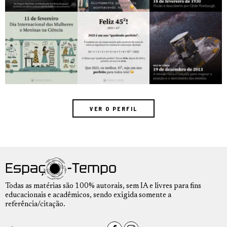
VER O PERFIL
Todas as matérias são 100% autorais, sem IA e livres para fins
educacionais e acadêmicos, sendo exigida somente a
referência/citação.