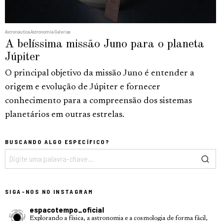
Astronáutica
·
Astronomia
·
Galerias
A belíssima missão Juno para o planeta
Júpiter
O principal objetivo da missão Juno é entender a
origem e evolução de Júpiter e fornecer
conhecimento para a compreensão dos sistemas
planetários em outras estrelas.
BUSCANDO ALGO ESPECÍFICO?
SIGA-NOS NO INSTAGRAM
espacotempo_oficial
Explorando a física, a astronomia e a cosmologia de forma fácil,