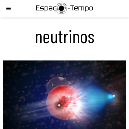
neutrinos