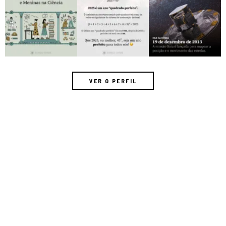
VER O PERFIL