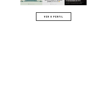
VER O PERFIL