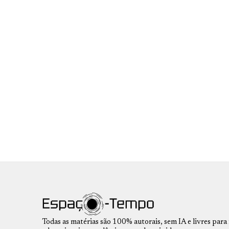
Todas as matérias são 100% autorais, sem IA e livres para 